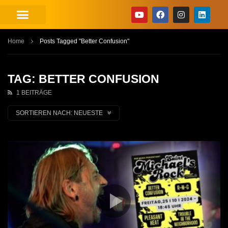
Home
Posts Tagged "Better Confusion"
TAG: BETTER CONFUSION
1 BEITRÄGE
SORTIEREN NACH:
NEUESTE