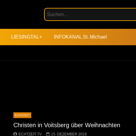
LIESINGTAL+
INFOKANAL St. Michael
ECHTZEIT
Christen in Voitsberg über Weihnachten
ECHTZEIT-TV
15. DEZEMBER 2016