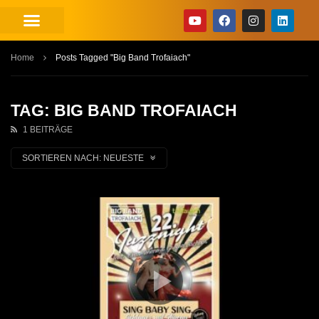
Home
Posts Tagged "Big Band Trofaiach"
TAG: BIG BAND TROFAIACH
1 BEITRÄGE
SORTIEREN NACH:
NEUESTE