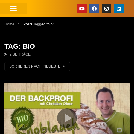
Home
Posts Tagged "bio"
TAG: BIO
2 BEITRÄGE
SORTIEREN NACH:
NEUESTE