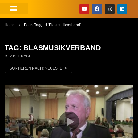
Home
Posts Tagged "Blasmusikverband"
TAG: BLASMUSIKVERBAND
2 BEITRÄGE
SORTIEREN NACH:
NEUESTE