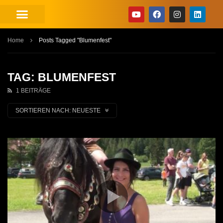
Home
Posts Tagged "Blumenfest"
TAG: BLUMENFEST
1 BEITRÄGE
SORTIEREN NACH:
NEUESTE