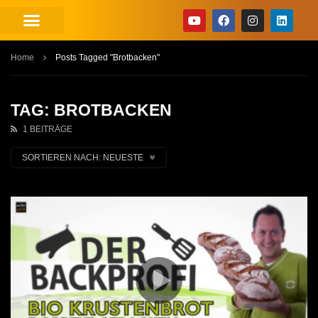
Home
Posts Tagged "Brotbacken"
TAG: BROTBACKEN
1 BEITRÄGE
SORTIEREN NACH:
NEUESTE