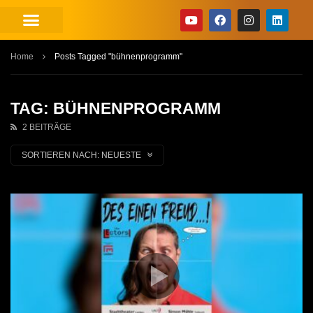
Home
Posts Tagged "bühnenprogramm"
TAG: BÜHNENPROGRAMM
2 BEITRÄGE
SORTIEREN NACH:
NEUESTE