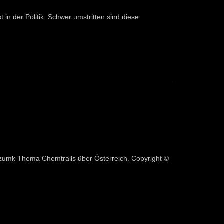
in der Politik. Schwer umstritten sind diese
 zumk Thema Chemtrails über Österreich. Copyright ©