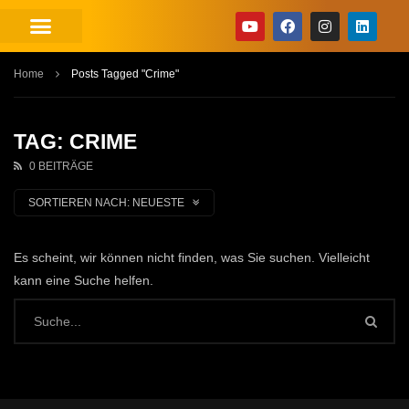
Home
Posts Tagged "Crime"
TAG: CRIME
0 BEITRÄGE
SORTIEREN NACH:
NEUESTE
Es scheint, wir können nicht finden, was Sie suchen. Vielleicht
kann eine Suche helfen.