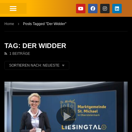
Home
Posts Tagged "Der Widder"
TAG: DER WIDDER
1 BEITRÄGE
SORTIEREN NACH:
NEUESTE