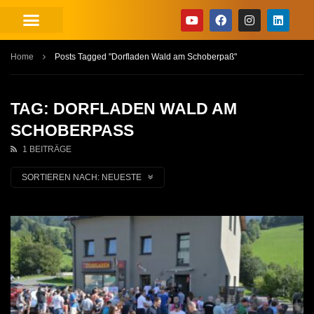
Home
Posts Tagged "Dorfladen Wald am Schoberpaß"
TAG: DORFLADEN WALD AM
SCHOBERPASS
1 BEITRÄGE
SORTIEREN NACH:
NEUESTE