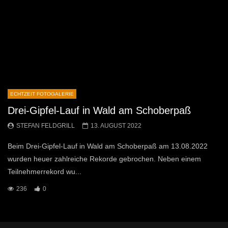
ECHTZEIT FOTOGALERIE
Drei-Gipfel-Lauf in Wald am Schoberpaß
STEFAN FELDGRILL
13. AUGUST 2022
Beim Drei-Gipfel-Lauf in Wald am Schoberpaß am 13.08.2022
wurden heuer zahlreiche Rekorde gebrochen. Neben einem
Teilnehmerrekord wu...
236
0