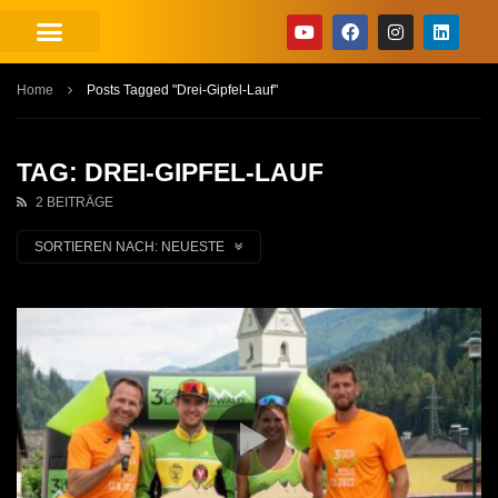
Home
Posts Tagged "Drei-Gipfel-Lauf"
TAG: DREI-GIPFEL-LAUF
2 BEITRÄGE
SORTIEREN NACH:
NEUESTE