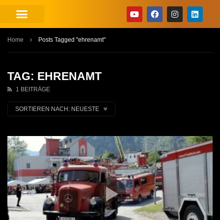
Home
Posts Tagged "ehrenamt"
TAG: EHRENAMT
1 BEITRÄGE
SORTIEREN NACH:
NEUESTE