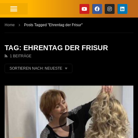
Home
Posts Tagged "Ehrentag der Frisur"
TAG: EHRENTAG DER FRISUR
1 BEITRÄGE
SORTIEREN NACH:
NEUESTE