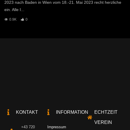
2023 nach Baden in Wien vom 18.-21. Mai 2023 recht herzliche
ein. Alle I...
0.9K
0
KONTAKT
INFORMATION
ECHTZEIT
VEREIN
+43 720
Impressum