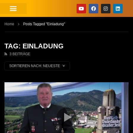
Home
Posts Tagged "Einladung"
TAG: EINLADUNG
3 BEITRÄGE
SORTIEREN NACH:
NEUESTE