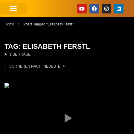
Home
Posts Tagged "Elisabeth Ferstl"
TAG: ELISABETH FERSTL
1 BEITRÄGE
SORTIEREN NACH:
NEUESTE