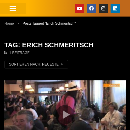
Home
Posts Tagged "Erich Schmeritsch"
TAG: ERICH SCHMERITSCH
1 BEITRÄGE
SORTIEREN NACH:
NEUESTE