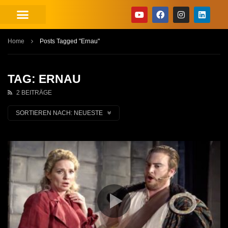
Home
Posts Tagged "Ernau"
TAG: ERNAU
2 BEITRÄGE
SORTIEREN NACH:
NEUESTE