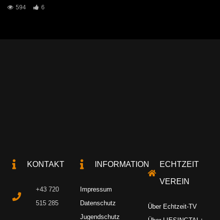
594
6
KONTAKT
INFORMATION
ECHTZEIT
VEREIN
+43 720
Impressum
515 285
Datenschutz
Über Echtzeit-TV
Jugendschutz