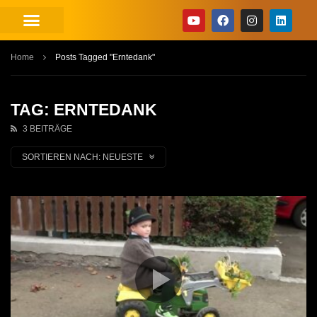
Home
Posts Tagged "Erntedank"
TAG: ERNTEDANK
3 BEITRÄGE
SORTIEREN NACH:
NEUESTE