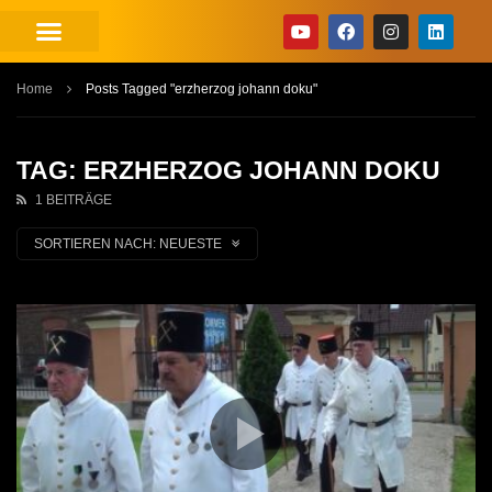
Home
Posts Tagged "erzherzog johann doku"
TAG: ERZHERZOG JOHANN DOKU
1 BEITRÄGE
SORTIEREN NACH:
NEUESTE