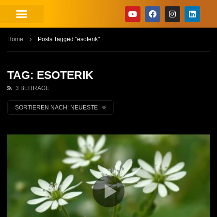
Home
Posts Tagged "esoterik"
TAG: ESOTERIK
3 BEITRÄGE
SORTIEREN NACH:
NEUESTE