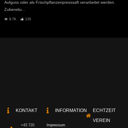
Aufguss oder als Frischpflanzenpresssaft verarbeitet werden.
Zubereitu...
8.7K
135
KONTAKT
INFORMATION
ECHTZEIT
VEREIN
+43 720
Impressum