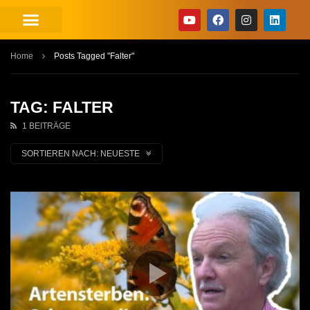
Home
Posts Tagged "Falter"
TAG: FALTER
1 BEITRÄGE
SORTIEREN NACH:
NEUESTE