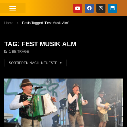
Home
Posts Tagged "Fest Musik Alm"
TAG: FEST MUSIK ALM
1 BEITRÄGE
SORTIEREN NACH:
NEUESTE