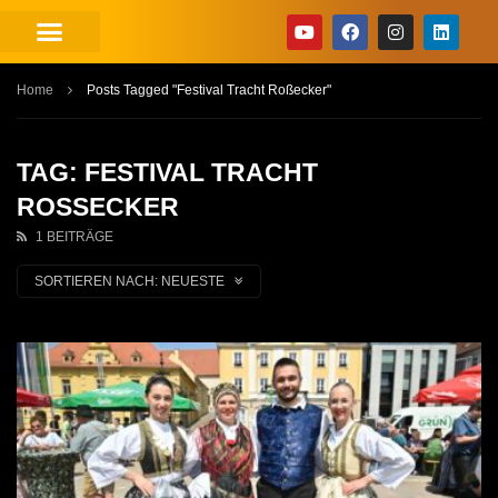
Home
Posts Tagged "Festival Tracht Roßecker"
TAG: FESTIVAL TRACHT
ROSSECKER
1 BEITRÄGE
SORTIEREN NACH:
NEUESTE