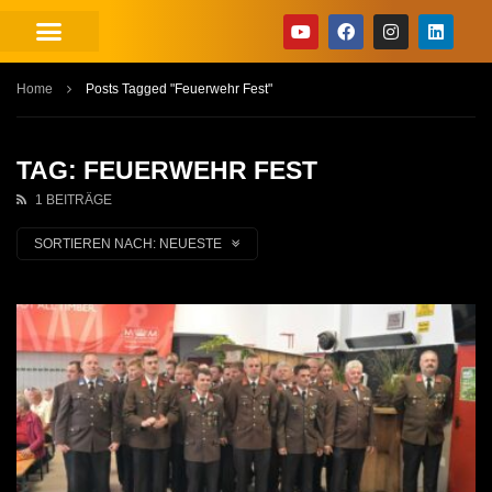
Home
Posts Tagged "Feuerwehr Fest"
TAG: FEUERWEHR FEST
1 BEITRÄGE
SORTIEREN NACH:
NEUESTE