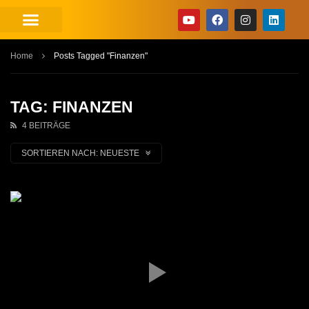
Home
Posts Tagged "Finanzen"
TAG: FINANZEN
4 BEITRÄGE
SORTIEREN NACH:
NEUESTE