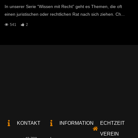
In unserer Serie “Wissen mit Recht” geht es Themen, die oft
einen juristischen oder rechtlichen Rat nach sich ziehen. Ch...
541
2
KONTAKT
INFORMATION
ECHTZEIT
VEREIN