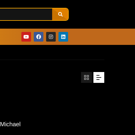
. Michael