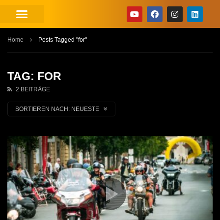
Home
Posts Tagged "for"
TAG: FOR
2 BEITRÄGE
SORTIEREN NACH:
NEUESTE