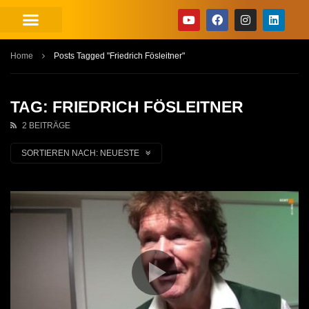
Home
Posts Tagged "Friedrich Fösleitner"
TAG: FRIEDRICH FÖSLEITNER
2 BEITRÄGE
SORTIEREN NACH:
NEUESTE