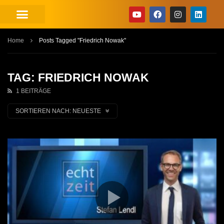
Home
Posts Tagged "Friedrich Nowak"
TAG: FRIEDRICH NOWAK
1 BEITRÄGE
SORTIEREN NACH:
NEUESTE