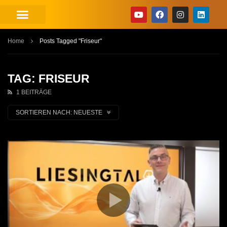
Home
Posts Tagged "Friseur"
TAG: FRISEUR
1 BEITRÄGE
SORTIEREN NACH:
NEUESTE