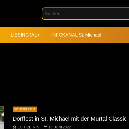
LIESINGTAL+
INFOKANAL St. Michael
VOLKSKULTUR
Dorffest in St. Michael mit der Murtal Classic
ECHTZEIT-TV
13. JUNI 2022