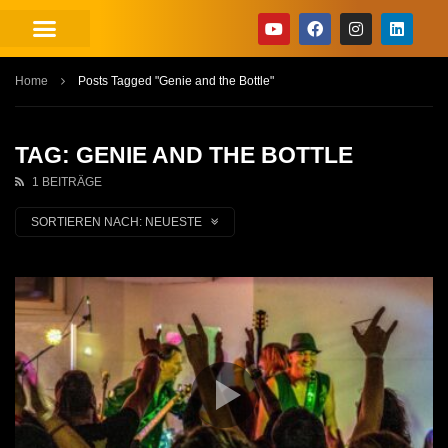
Home
Posts Tagged "Genie and the Bottle"
TAG: GENIE AND THE BOTTLE
1 BEITRÄGE
SORTIEREN NACH:
NEUESTE