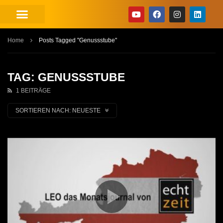
Home
Posts Tagged "Genussstube"
TAG: GENUSSSTUBE
1 BEITRÄGE
SORTIEREN NACH:
NEUESTE