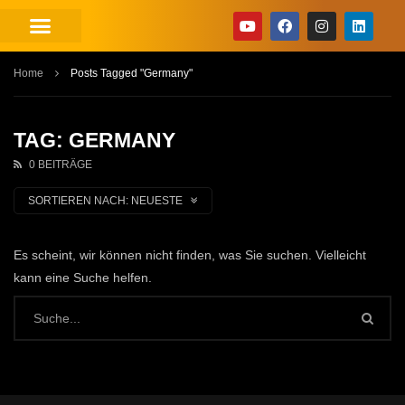
Home
Posts Tagged "Germany"
TAG: GERMANY
0 BEITRÄGE
SORTIEREN NACH:
NEUESTE
Es scheint, wir können nicht finden, was Sie suchen. Vielleicht
kann eine Suche helfen.