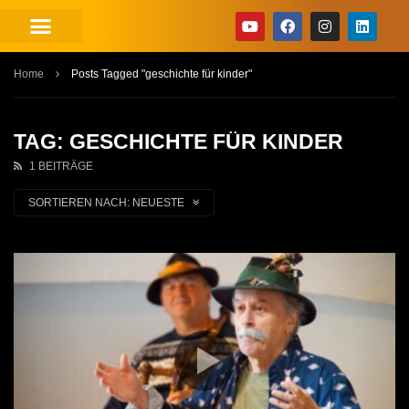
Home
Posts Tagged "geschichte für kinder"
TAG: GESCHICHTE FÜR KINDER
1 BEITRÄGE
SORTIEREN NACH:
NEUESTE