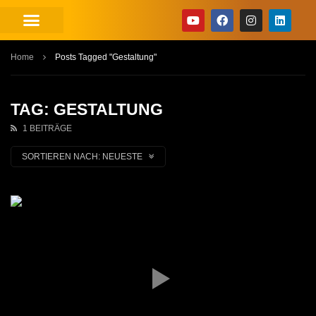
Home
Posts Tagged "Gestaltung"
TAG: GESTALTUNG
1 BEITRÄGE
SORTIEREN NACH:
NEUESTE