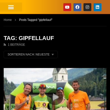
Home
Posts Tagged "gipfellauf"
TAG: GIPFELLAUF
1 BEITRÄGE
SORTIEREN NACH:
NEUESTE