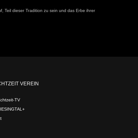
Teil dieser Tradition zu sein und das Erbe ihrer
CHTZEIT VEREIN
chtzeit-TV
LIESINGTAL+
t