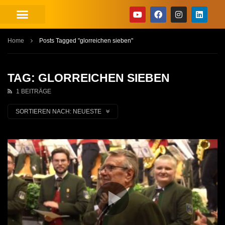
Home
Posts Tagged "glorreichen sieben"
TAG: GLORREICHEN SIEBEN
1 BEITRÄGE
SORTIEREN NACH:
NEUESTE