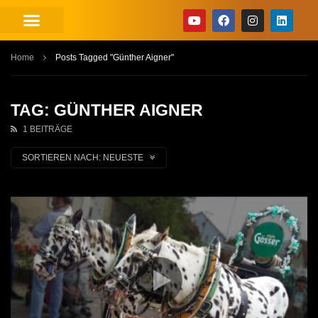
Home
Posts Tagged "Günther Aigner"
TAG: GÜNTHER AIGNER
1 BEITRÄGE
SORTIEREN NACH:
NEUESTE