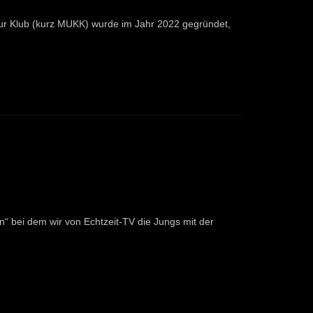
ur Klub (kurz MUKK) wurde im Jahr 2022 gegründet,
“ bei dem wir von Echtzeit-TV die Jungs mit der