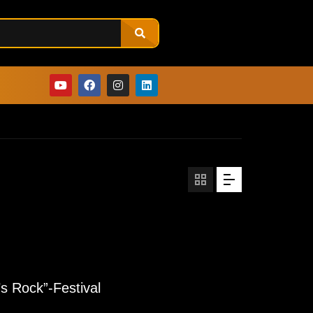
’s Rock”-Festival