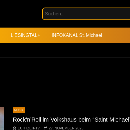
LIESINGTAL+
INFOKANAL St. Michael
MUSIK
Rock’n’Roll im Volkshaus beim “Saint Michael
ECHTZEIT-TV
27. NOVEMBER 2023