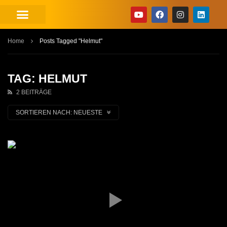
Home
Posts Tagged "Helmut"
TAG: HELMUT
2 BEITRÄGE
SORTIEREN NACH:
NEUESTE