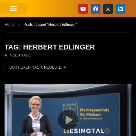
Home
Posts Tagged "Herbert Edlinger"
TAG: HERBERT EDLINGER
4 BEITRÄGE
SORTIEREN NACH:
NEUESTE