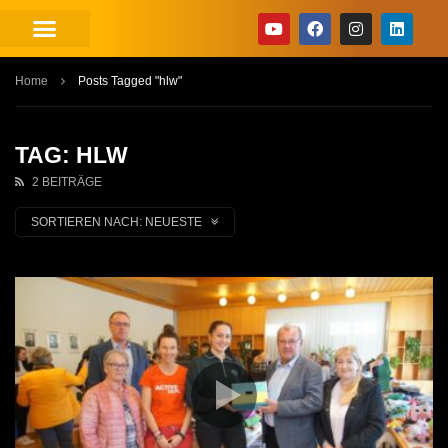
Home
Posts Tagged "hlw"
TAG: HLW
2 BEITRÄGE
SORTIEREN NACH:
NEUESTE