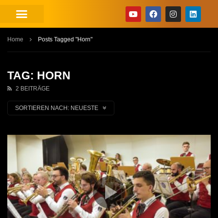
Home
Posts Tagged "Horn"
TAG: HORN
2 BEITRÄGE
SORTIEREN NACH:
NEUESTE