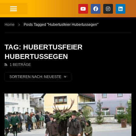
Home
Posts Tagged "Hubertusfeier Hubertussegen"
TAG: HUBERTUSFEIER
HUBERTUSSEGEN
1 BEITRÄGE
SORTIEREN NACH:
NEUESTE