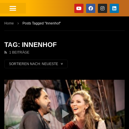
Home
Posts Tagged "Innenhof"
TAG: INNENHOF
1 BEITRÄGE
SORTIEREN NACH:
NEUESTE