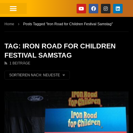
Home
Posts Tagged "Iron Road for Children Festival Samstag"
TAG: IRON ROAD FOR CHILDREN
FESTIVAL SAMSTAG
1 BEITRÄGE
SORTIEREN NACH:
NEUESTE